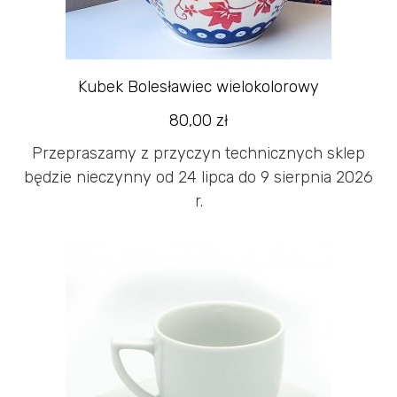
Kubek Bolesławiec wielokolorowy
80,00
zł
Przepraszamy z przyczyn technicznych sklep
będzie nieczynny od 24 lipca do 9 sierpnia 2026
r.