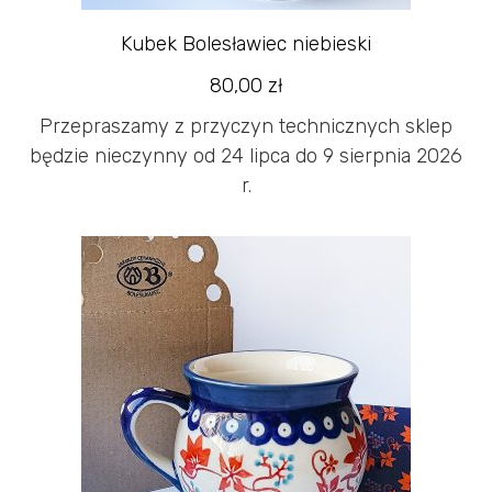
Kubek Bolesławiec niebieski
80,00
zł
Przepraszamy z przyczyn technicznych sklep
będzie nieczynny od 24 lipca do 9 sierpnia 2026
r.