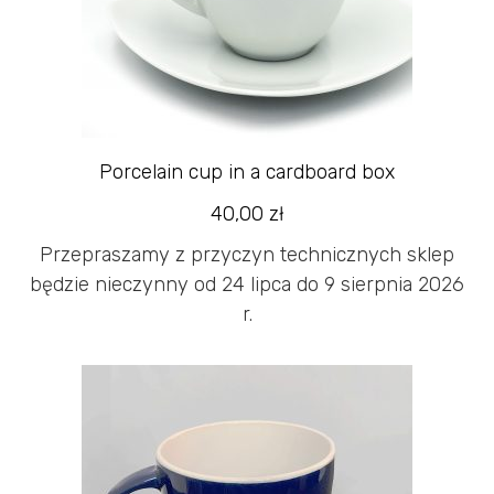
Porcelain cup in a cardboard box
40,00
zł
Przepraszamy z przyczyn technicznych sklep
będzie nieczynny od 24 lipca do 9 sierpnia 2026
r.