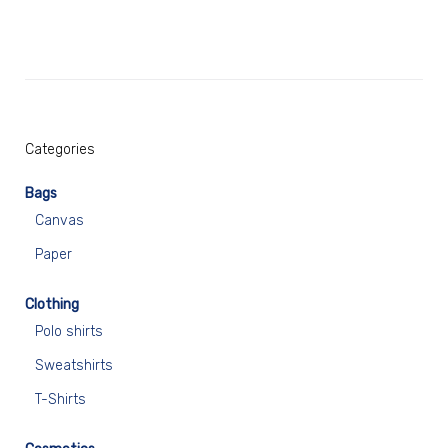
Categories
Bags
Canvas
Paper
Clothing
Polo shirts
Sweatshirts
T-Shirts