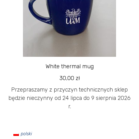
White thermal mug
30,00
zł
Przepraszamy z przyczyn technicznych sklep
będzie nieczynny od 24 lipca do 9 sierpnia 2026
r.
polski