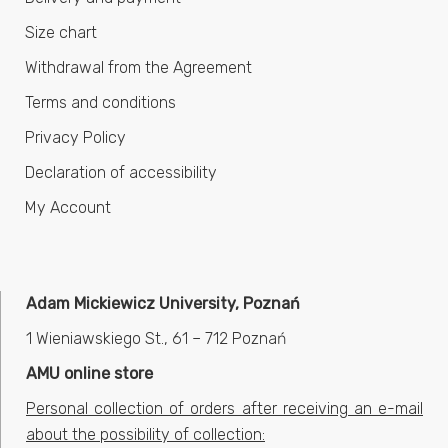
Size chart
Withdrawal from the Agreement
Terms and conditions
Privacy Policy
Declaration of accessibility
My Account
Adam Mickiewicz University, Poznań
1 Wieniawskiego St., 61 – 712 Poznań
AMU online store
Personal collection of orders after receiving an e-mail
about the possibility of collection: