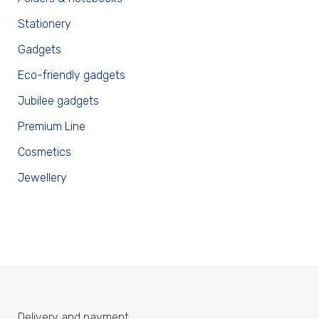
Stationery
Gadgets
Eco-friendly gadgets
Jubilee gadgets
Premium Line
Cosmetics
Jewellery
Delivery and payment