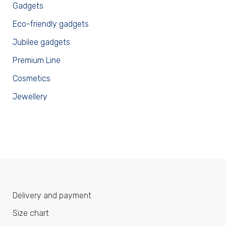
Gadgets
Eco-friendly gadgets
Jubilee gadgets
Premium Line
Cosmetics
Jewellery
Delivery and payment
Size chart