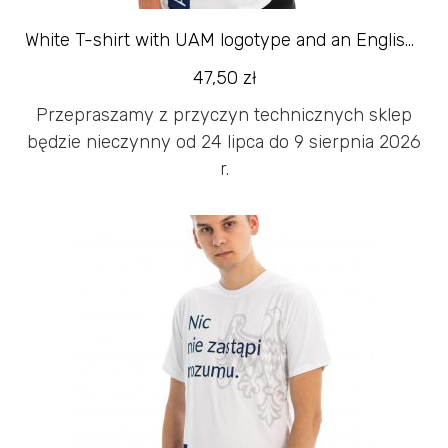
White T-shirt with UAM logotype and an English slogan
47,50
zł
Przepraszamy z przyczyn technicznych sklep
będzie nieczynny od 24 lipca do 9 sierpnia 2026
r.