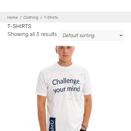
Home
/
Clothing
/
T-Shirts
T-SHIRTS
Showing all 3 results