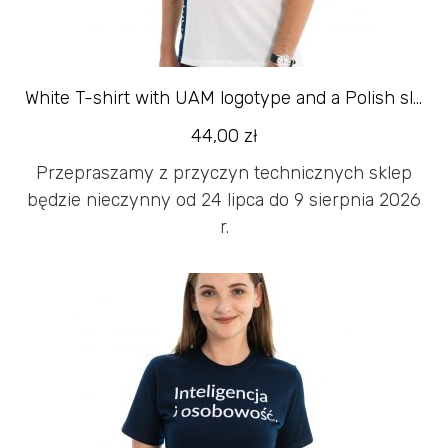
White T-shirt with UAM logotype and a Polish slogan
44,00
zł
Przepraszamy z przyczyn technicznych sklep
będzie nieczynny od 24 lipca do 9 sierpnia 2026
r.