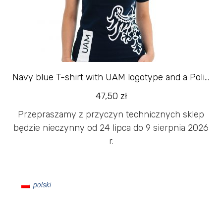
Navy blue T-shirt with UAM logotype and a Polish slogan
47,50
zł
Przepraszamy z przyczyn technicznych sklep
będzie nieczynny od 24 lipca do 9 sierpnia 2026
r.
polski