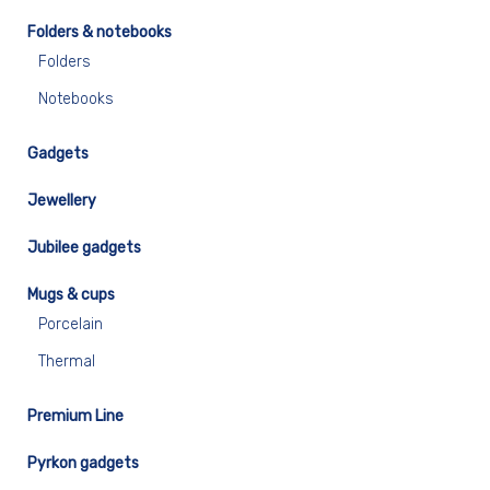
Folders & notebooks
Folders
Notebooks
Gadgets
Jewellery
Jubilee gadgets
Mugs & cups
Porcelain
Thermal
Premium Line
Pyrkon gadgets