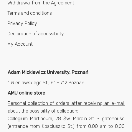
Withdrawal from the Agreement
Terms and conditions
Privacy Policy
Declaration of accessibility
My Account
Adam Mickiewicz University, Poznań
1 Wieniawskiego St., 61 – 712 Poznań
AMU online store
Personal collection of orders after receiving an e-mail
about the possibility of collection:
Collegium Martineum, 78 Św. Marcin St. - gatehouse
(entrance from Kosciuszko St.) from 8:00 am to 8:00