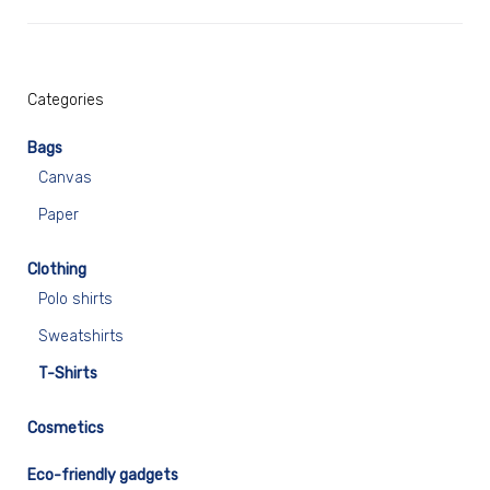
Categories
Bags
Canvas
Paper
Clothing
Polo shirts
Sweatshirts
T-Shirts
Cosmetics
Eco-friendly gadgets