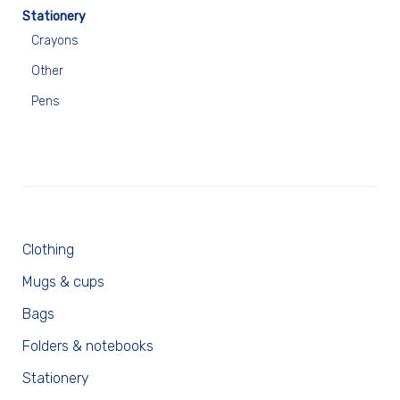
Stationery
Crayons
Other
Pens
Clothing
Mugs & cups
Bags
Folders & notebooks
Stationery