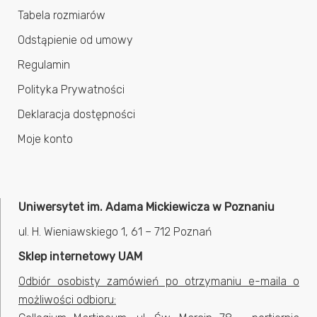
Tabela rozmiarów
Odstąpienie od umowy
Regulamin
Polityka Prywatności
Deklaracja dostępności
Moje konto
Uniwersytet im. Adama Mickiewicza w Poznaniu
ul. H. Wieniawskiego 1, 61 – 712 Poznań
Sklep internetowy UAM
Odbiór osobisty zamówień po otrzymaniu e-maila o
możliwości odbioru: