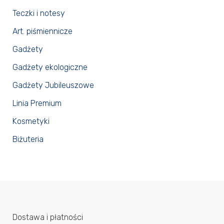
Teczki i notesy
Art. piśmiennicze
Gadżety
Gadżety ekologiczne
Gadżety Jubileuszowe
Linia Premium
Kosmetyki
Biżuteria
Dostawa i płatności