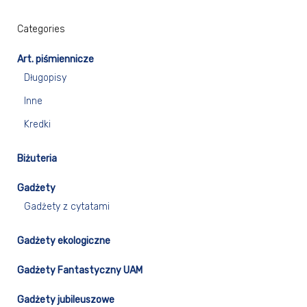
Categories
Art. piśmiennicze
Długopisy
Inne
Kredki
Biżuteria
Gadżety
Gadżety z cytatami
Gadżety ekologiczne
Gadżety Fantastyczny UAM
Gadżety jubileuszowe