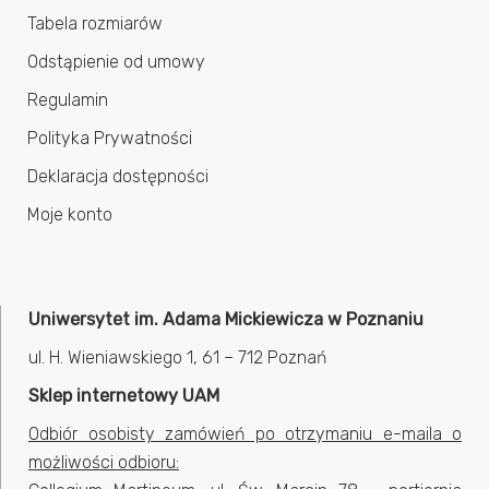
Tabela rozmiarów
Odstąpienie od umowy
Regulamin
Polityka Prywatności
Deklaracja dostępności
Moje konto
Uniwersytet im. Adama Mickiewicza w Poznaniu
ul. H. Wieniawskiego 1, 61 – 712 Poznań
Sklep internetowy UAM
Odbiór osobisty zamówień po otrzymaniu e-maila o
możliwości odbioru: