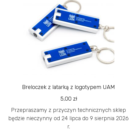
Breloczek z latarką z logotypem UAM
5,00
zł
Przepraszamy z przyczyn technicznych sklep
będzie nieczynny od 24 lipca do 9 sierpnia 2026
r.