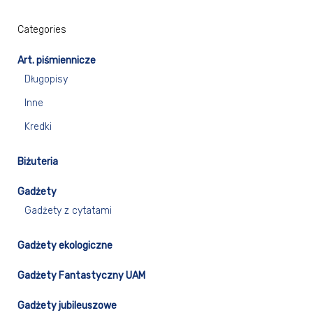
Categories
Art. piśmiennicze
Długopisy
Inne
Kredki
Biżuteria
Gadżety
Gadżety z cytatami
Gadżety ekologiczne
Gadżety Fantastyczny UAM
Gadżety jubileuszowe