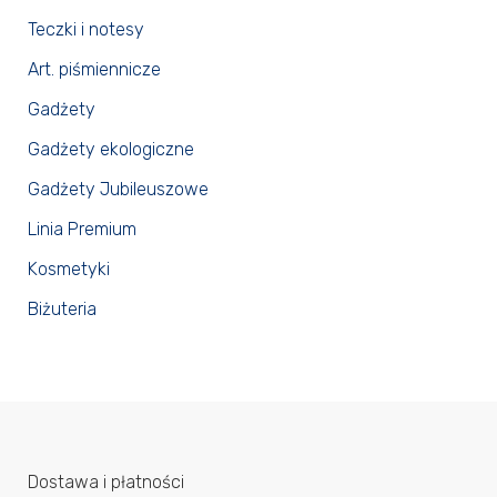
Teczki i notesy
Art. piśmiennicze
Gadżety
Gadżety ekologiczne
Gadżety Jubileuszowe
Linia Premium
Kosmetyki
Biżuteria
Dostawa i płatności