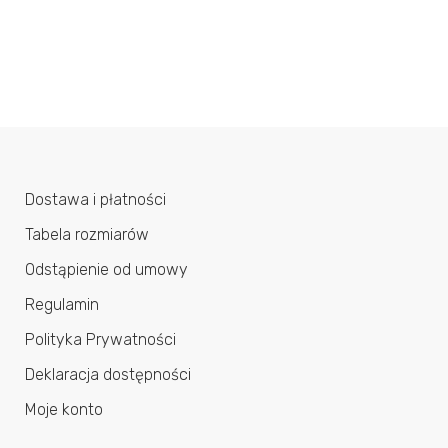
Dostawa i płatności
Tabela rozmiarów
Odstąpienie od umowy
Regulamin
Polityka Prywatności
Deklaracja dostępności
Moje konto