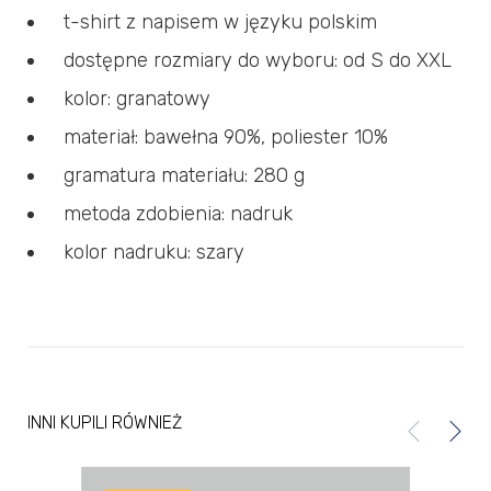
t-shirt z napisem w języku polskim
dostępne rozmiary do wyboru: od S do XXL
kolor: granatowy
materiał: bawełna 90%, poliester 10%
gramatura materiału: 280 g
metoda zdobienia: nadruk
kolor nadruku: szary
INNI KUPILI RÓWNIEŻ