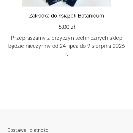
Zakładka do książek Botanicum
5,00
zł
Przepraszamy z przyczyn technicznych sklep
będzie nieczynny od 24 lipca do 9 sierpnia 2026
r.
Dostawa i płatności