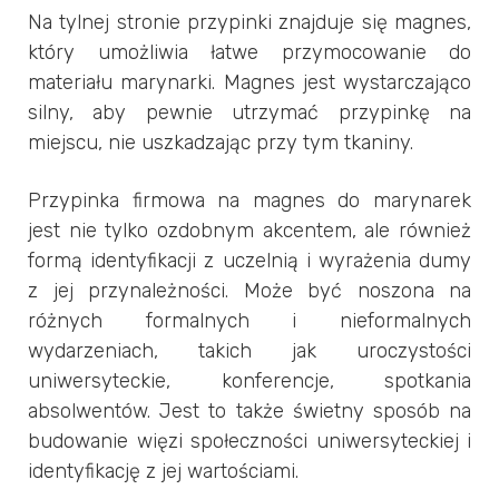
Na tylnej stronie przypinki znajduje się magnes,
który umożliwia łatwe przymocowanie do
materiału marynarki. Magnes jest wystarczająco
silny, aby pewnie utrzymać przypinkę na
miejscu, nie uszkadzając przy tym tkaniny.
Przypinka firmowa na magnes do marynarek
jest nie tylko ozdobnym akcentem, ale również
formą identyfikacji z uczelnią i wyrażenia dumy
z jej przynależności. Może być noszona na
różnych formalnych i nieformalnych
wydarzeniach, takich jak uroczystości
uniwersyteckie, konferencje, spotkania
absolwentów. Jest to także świetny sposób na
budowanie więzi społeczności uniwersyteckiej i
identyfikację z jej wartościami.