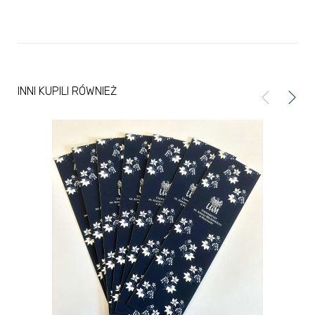
INNI KUPILI RÓWNIEŻ