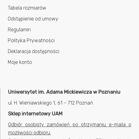
Tabela rozmiarów
Odstąpienie od umowy
Regulamin
Polityka Prywatności
Deklaracja dostępności
Moje konto
Uniwersytet im. Adama Mickiewicza w Poznaniu
ul. H. Wieniawskiego 1, 61 – 712 Poznań
Sklep internetowy UAM
Odbiór osobisty zamówień po otrzymaniu e-maila o
możliwości odbioru: