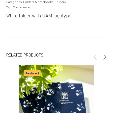
Categories:
Folders & notebooks
,
Folders
Tag:
Conference
White folder with UAM logotype.
RELATED PRODUCTS
Featured