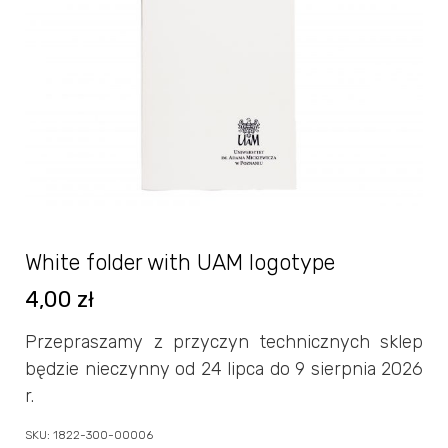
White folder with UAM logotype
4,00
zł
Przepraszamy z przyczyn technicznych sklep
będzie nieczynny od 24 lipca do 9 sierpnia 2026
r.
SKU:
1822-300-00006