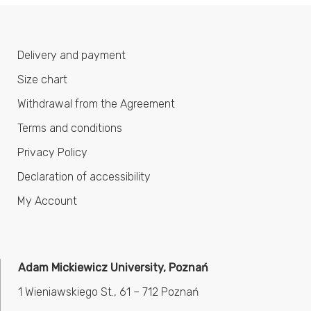
Delivery and payment
Size chart
Withdrawal from the Agreement
Terms and conditions
Privacy Policy
Declaration of accessibility
My Account
Adam Mickiewicz University, Poznań
1 Wieniawskiego St., 61 – 712 Poznań