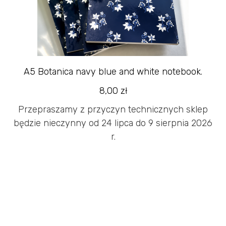
A5 Botanica navy blue and white notebook.
8,00
zł
Przepraszamy z przyczyn technicznych sklep
będzie nieczynny od 24 lipca do 9 sierpnia 2026
r.